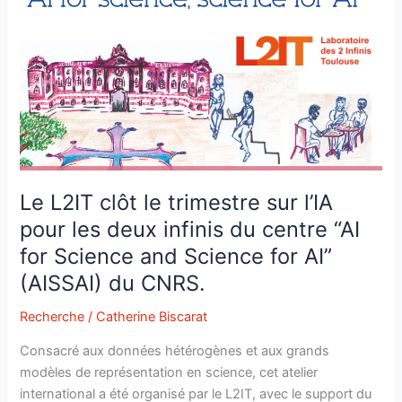
Le L2IT clôt le trimestre sur l’IA
pour les deux infinis du centre “AI
for Science and Science for AI”
(AISSAI) du CNRS.
Recherche
/
Catherine Biscarat
Consacré aux données hétérogènes et aux grands
modèles de représentation en science, cet atelier
international a été organisé par le L2IT, avec le support du