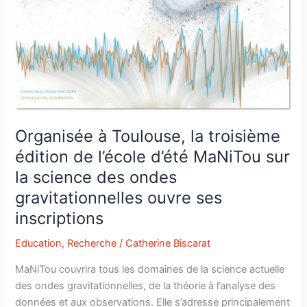
Organisée à Toulouse, la troisième
édition de l’école d’été MaNiTou sur
la science des ondes
gravitationnelles ouvre ses
inscriptions
Education
,
Recherche
/
Catherine Biscarat
MaNiTou couvrira tous les domaines de la science actuelle
des ondes gravitationnelles, de la théorie à l’analyse des
données et aux observations. Elle s’adresse principalement