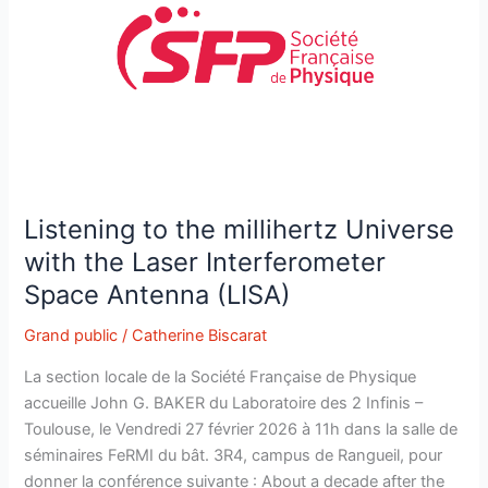
Listening to the millihertz Universe
with the Laser Interferometer
Space Antenna (LISA)
Grand public
/
Catherine Biscarat
La section locale de la Société Française de Physique
accueille John G. BAKER du Laboratoire des 2 Infinis –
Toulouse, le Vendredi 27 février 2026 à 11h dans la salle de
séminaires FeRMI du bât. 3R4, campus de Rangueil, pour
donner la conférence suivante : About a decade after the